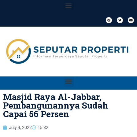
Masjid Raya Al-Jabbar,
Pembangunannya Sudah
Capai 56 Persen
July 4, 2022
15:32