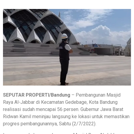
SEPUTAR PROPERTI/Bandung
– Pembangunan Masjid
Raya Al-Jabbar di Kecamatan Gedebage, Kota Bandung
realisasi sudah mencapai 56 persen. Gubernur Jawa Barat
Ridwan Kamil meninjau langsung ke lokasi untuk memastikan
progres pembangunannya, Sabtu (2/7/2022).