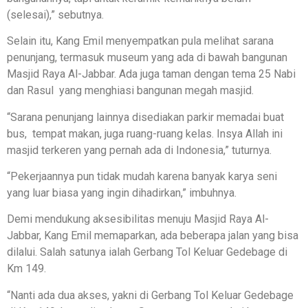
(selesai),” sebutnya.
Selain itu, Kang Emil menyempatkan pula melihat sarana
penunjang, termasuk museum yang ada di bawah bangunan
Masjid Raya Al-Jabbar. Ada juga taman dengan tema 25 Nabi
dan Rasul yang menghiasi bangunan megah masjid.
“Sarana penunjang lainnya disediakan parkir memadai buat
bus, tempat makan, juga ruang-ruang kelas. Insya Allah ini
masjid terkeren yang pernah ada di Indonesia,” tuturnya.
“Pekerjaannya pun tidak mudah karena banyak karya seni
yang luar biasa yang ingin dihadirkan,” imbuhnya.
Demi mendukung aksesibilitas menuju Masjid Raya Al-
Jabbar, Kang Emil memaparkan, ada beberapa jalan yang bisa
dilalui. Salah satunya ialah Gerbang Tol Keluar Gedebage di
Km 149.
“Nanti ada dua akses, yakni di Gerbang Tol Keluar Gedebage