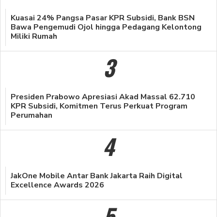
Kuasai 24% Pangsa Pasar KPR Subsidi, Bank BSN
Bawa Pengemudi Ojol hingga Pedagang Kelontong
Miliki Rumah
3
Presiden Prabowo Apresiasi Akad Massal 62.710
KPR Subsidi, Komitmen Terus Perkuat Program
Perumahan
4
JakOne Mobile Antar Bank Jakarta Raih Digital
Excellence Awards 2026
5