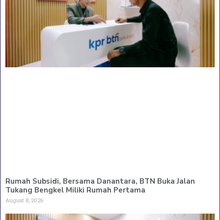
Rumah Subsidi, Bersama Danantara, BTN Buka Jalan
Tukang Bengkel Miliki Rumah Pertama
August 8, 2026