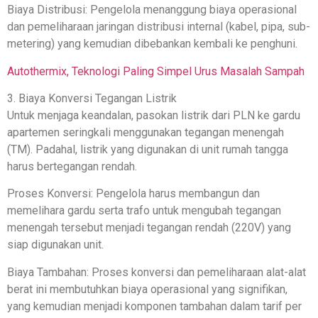
Biaya Distribusi: Pengelola menanggung biaya operasional
dan pemeliharaan jaringan distribusi internal (kabel, pipa, sub-
metering) yang kemudian dibebankan kembali ke penghuni.
Autothermix, Teknologi Paling Simpel Urus Masalah Sampah
3. Biaya Konversi Tegangan Listrik
Untuk menjaga keandalan, pasokan listrik dari PLN ke gardu
apartemen seringkali menggunakan tegangan menengah
(TM). Padahal, listrik yang digunakan di unit rumah tangga
harus bertegangan rendah.
Proses Konversi: Pengelola harus membangun dan
memelihara gardu serta trafo untuk mengubah tegangan
menengah tersebut menjadi tegangan rendah (220V) yang
siap digunakan unit.
Biaya Tambahan: Proses konversi dan pemeliharaan alat-alat
berat ini membutuhkan biaya operasional yang signifikan,
yang kemudian menjadi komponen tambahan dalam tarif per