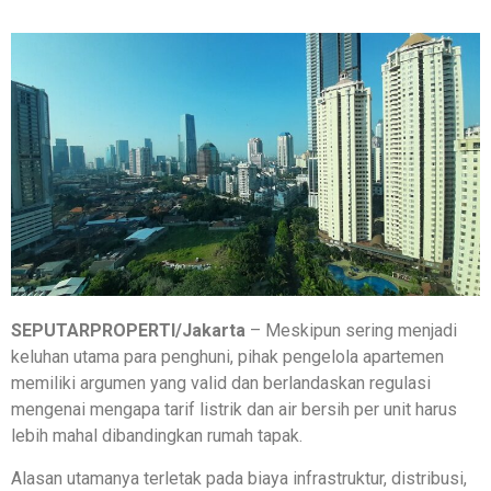
SEPUTARPROPERTI/Jakarta
– Meskipun sering menjadi
keluhan utama para penghuni, pihak pengelola apartemen
memiliki argumen yang valid dan berlandaskan regulasi
mengenai mengapa tarif listrik dan air bersih per unit harus
lebih mahal dibandingkan rumah tapak.
Alasan utamanya terletak pada biaya infrastruktur, distribusi,