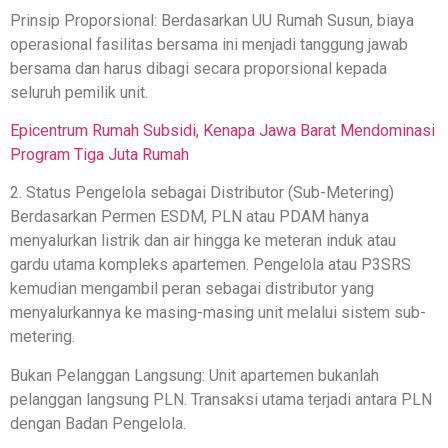
Prinsip Proporsional: Berdasarkan UU Rumah Susun, biaya
operasional fasilitas bersama ini menjadi tanggung jawab
bersama dan harus dibagi secara proporsional kepada
seluruh pemilik unit.
Epicentrum Rumah Subsidi, Kenapa Jawa Barat Mendominasi
Program Tiga Juta Rumah
2. Status Pengelola sebagai Distributor (Sub-Metering)
Berdasarkan Permen ESDM, PLN atau PDAM hanya
menyalurkan listrik dan air hingga ke meteran induk atau
gardu utama kompleks apartemen. Pengelola atau P3SRS
kemudian mengambil peran sebagai distributor yang
menyalurkannya ke masing-masing unit melalui sistem sub-
metering.
Bukan Pelanggan Langsung: Unit apartemen bukanlah
pelanggan langsung PLN. Transaksi utama terjadi antara PLN
dengan Badan Pengelola.