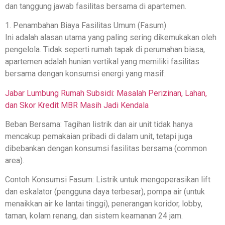
dan tanggung jawab fasilitas bersama di apartemen.
1. Penambahan Biaya Fasilitas Umum (Fasum)
Ini adalah alasan utama yang paling sering dikemukakan oleh
pengelola. Tidak seperti rumah tapak di perumahan biasa,
apartemen adalah hunian vertikal yang memiliki fasilitas
bersama dengan konsumsi energi yang masif.
Jabar Lumbung Rumah Subsidi: Masalah Perizinan, Lahan,
dan Skor Kredit MBR Masih Jadi Kendala
Beban Bersama: Tagihan listrik dan air unit tidak hanya
mencakup pemakaian pribadi di dalam unit, tetapi juga
dibebankan dengan konsumsi fasilitas bersama (common
area).
Contoh Konsumsi Fasum: Listrik untuk mengoperasikan lift
dan eskalator (pengguna daya terbesar), pompa air (untuk
menaikkan air ke lantai tinggi), penerangan koridor, lobby,
taman, kolam renang, dan sistem keamanan 24 jam.