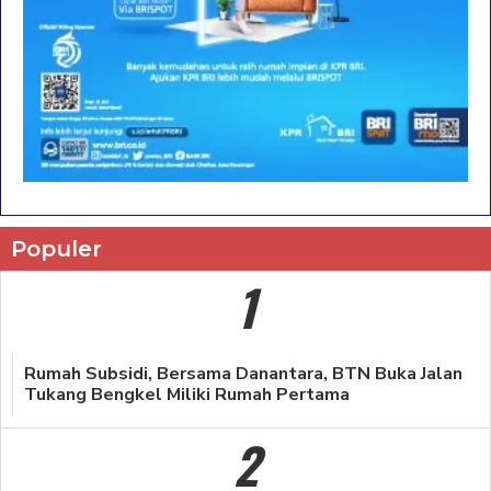
Populer
1
Rumah Subsidi, Bersama Danantara, BTN Buka Jalan
Tukang Bengkel Miliki Rumah Pertama
2