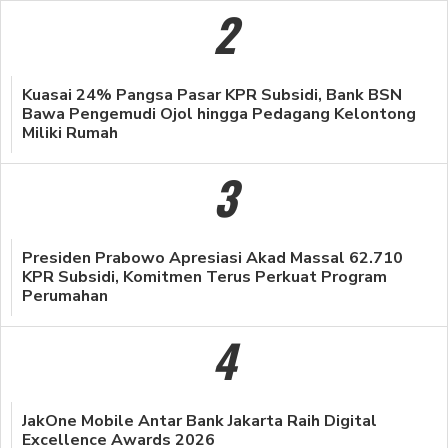
2
Kuasai 24% Pangsa Pasar KPR Subsidi, Bank BSN
Bawa Pengemudi Ojol hingga Pedagang Kelontong
Miliki Rumah
3
Presiden Prabowo Apresiasi Akad Massal 62.710
KPR Subsidi, Komitmen Terus Perkuat Program
Perumahan
4
JakOne Mobile Antar Bank Jakarta Raih Digital
Excellence Awards 2026