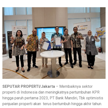
SEPUTAR PROPERTI/Jakarta
– Membaiknya sektor
properti di Indonesia dan meningkatnya pertumbuhan KPR
hingga paruh pertama 2023, PT Bank Mandiri, Tbk optimistis
penjualan properti akan terus bertumbuh hingga akhir tahun.