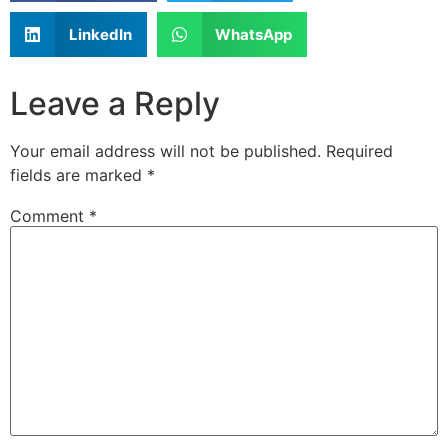
LinkedIn
WhatsApp
Leave a Reply
Your email address will not be published.
Required
fields are marked
*
Comment
*