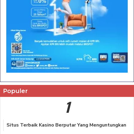
Populer
1
Situs Terbaik Kasino Berputar Yang Menguntungkan