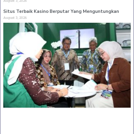
August 3, 2026
Situs Terbaik Kasino Berputar Yang Menguntungkan
August 3, 2026