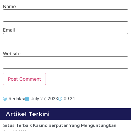
Name
Email
Website
Redaksi
July 27, 2023
09:21
Artikel Terkini
Situs Terbaik Kasino Berputar Yang Menguntungkan