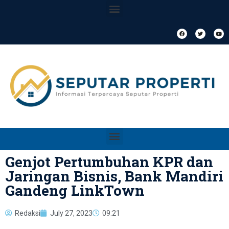
Genjot Pertumbuhan KPR dan
Jaringan Bisnis, Bank Mandiri
Gandeng LinkTown
Redaksi
July 27, 2023
09:21