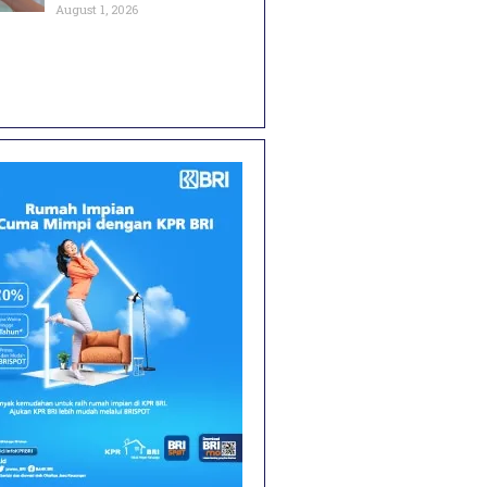
August 1, 2026