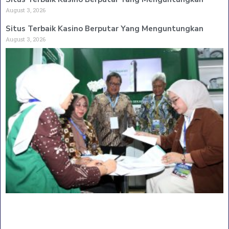
August 3, 2026
Situs Terbaik Kasino Berputar Yang Menguntungkan
August 3, 2026