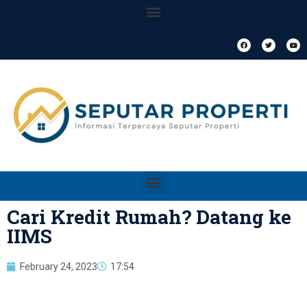
Cari Kredit Rumah? Datang ke
IIMS
February 24, 2023
17:54