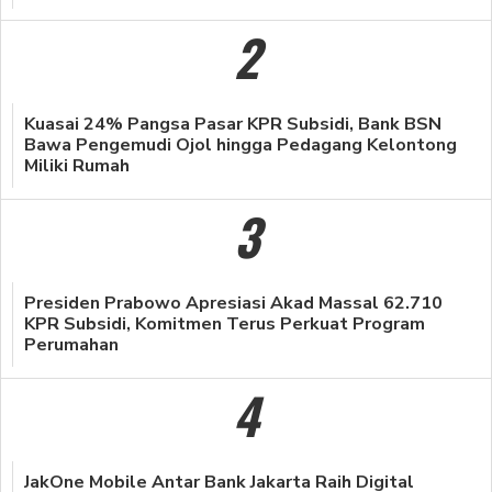
2
Kuasai 24% Pangsa Pasar KPR Subsidi, Bank BSN
Bawa Pengemudi Ojol hingga Pedagang Kelontong
Miliki Rumah
3
Presiden Prabowo Apresiasi Akad Massal 62.710
KPR Subsidi, Komitmen Terus Perkuat Program
Perumahan
4
JakOne Mobile Antar Bank Jakarta Raih Digital