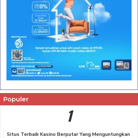
Populer
1
Situs Terbaik Kasino Berputar Yang Menguntungkan