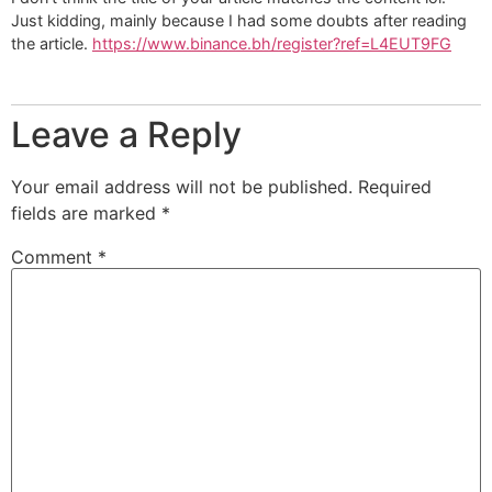
Just kidding, mainly because I had some doubts after reading
the article.
https://www.binance.bh/register?ref=L4EUT9FG
Leave a Reply
Your email address will not be published.
Required
fields are marked
*
Comment
*