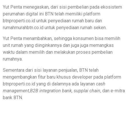
Yut Penta menegaskan, dari sisi pembelian pada ekosistem
perumahan digital ini BTN telah memiliki platform
btnproperti.co.id untuk penyediaan rumah baru dan
rumahmurahbtn.co.id untuk penyediaan rumah seken.
Yut Penta menambahkan, sehingga konsumen bisa memilih
unit rumah yang diinginkannya dan juga juga memangkas
waktu dalam memilih dan melakukan proses pembelian
rumahnya.
Sementara dari sisi layanan penjualan, BTN telah
mengembangkan fitur baru khusus developer pada platform
btnproperti.co.id yang di dalamnya ada layanan
cash
management,B2B integration bank, supplai chain
, dan e-mitra
bank BTN.