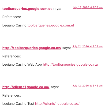
July 12, 2026 at 7:39 am
toolbarqueries.google.com.et
says:
References:
Legiano Casino
toolbarqueries.google.com.et
July 12, 2026 at 8:28 am
http://toolbarqueries.google.co.nz/
says:
References:
Legiano Casino Web App
http://toolbarqueries.google.co.nz/
July 12, 2026 at 8:43 am
http://clients1.google.co.ao/
says:
References:
Legiano Casino Test
http://clients1.google.co.ao/