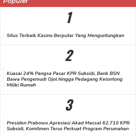
Populer
1
Situs Terbaik Kasino Berputar Yang Menguntungkan
2
Kuasai 24% Pangsa Pasar KPR Subsidi, Bank BSN
Bawa Pengemudi Ojol hingga Pedagang Kelontong
Miliki Rumah
3
Presiden Prabowo Apresiasi Akad Massal 62.710 KPR
Subsidi, Komitmen Terus Perkuat Program Perumahan