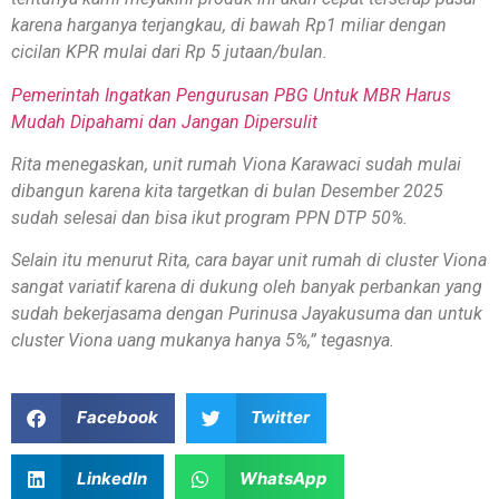
karena harganya terjangkau, di bawah Rp1 miliar dengan
cicilan KPR mulai dari Rp 5 jutaan/bulan.
Pemerintah Ingatkan Pengurusan PBG Untuk MBR Harus
Mudah Dipahami dan Jangan Dipersulit
Rita menegaskan, unit rumah Viona Karawaci sudah mulai
dibangun karena kita targetkan di bulan Desember 2025
sudah selesai dan bisa ikut program PPN DTP 50%.
Selain itu menurut Rita, cara bayar unit rumah di cluster Viona
sangat variatif karena di dukung oleh banyak perbankan yang
sudah bekerjasama dengan Purinusa Jayakusuma dan untuk
cluster Viona uang mukanya hanya 5%,” tegasnya.
Facebook
Twitter
LinkedIn
WhatsApp