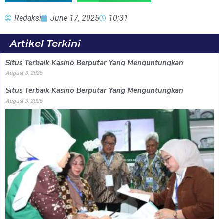
Redaksi
June 17, 2025
10:31
Artikel Terkini
Situs Terbaik Kasino Berputar Yang Menguntungkan
August 3, 2026
Situs Terbaik Kasino Berputar Yang Menguntungkan
August 3, 2026