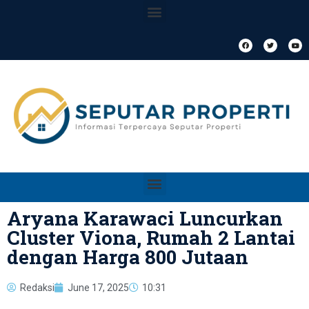
Aryana Karawaci Luncurkan
Cluster Viona, Rumah 2 Lantai
dengan Harga 800 Jutaan
Redaksi
June 17, 2025
10:31