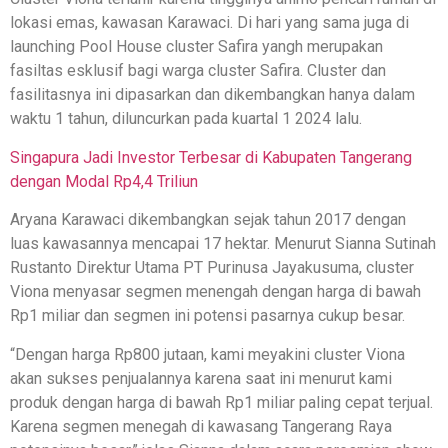
lokasi emas, kawasan Karawaci. Di hari yang sama juga di
launching Pool House cluster Safira yangh merupakan
fasiltas esklusif bagi warga cluster Safira. Cluster dan
fasilitasnya ini dipasarkan dan dikembangkan hanya dalam
waktu 1 tahun, diluncurkan pada kuartal 1 2024 lalu.
Singapura Jadi Investor Terbesar di Kabupaten Tangerang
dengan Modal Rp4,4 Triliun
Aryana Karawaci dikembangkan sejak tahun 2017 dengan
luas kawasannya mencapai 17 hektar. Menurut Sianna Sutinah
Rustanto Direktur Utama PT Purinusa Jayakusuma, cluster
Viona menyasar segmen menengah dengan harga di bawah
Rp1 miliar dan segmen ini potensi pasarnya cukup besar.
“Dengan harga Rp800 jutaan, kami meyakini cluster Viona
akan sukses penjualannya karena saat ini menurut kami
produk dengan harga di bawah Rp1 miliar paling cepat terjual.
Karena segmen menegah di kawasang Tangerang Raya