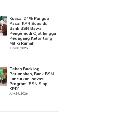
Kuasai 24% Pangsa
Pasar KPR Subsidi,
Bank BSN Bawa
Pengemudi Ojol hingga
Pedagang Kelontong
Miliki Rumah
July 30, 2026
Tekan Backlog
Perumahan, Bank BSN
Luncurkan Inovasi
Program ‘BSN Siap
KPR’
July 24, 2026