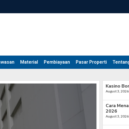
awasan
Material
Pembiayaan
Pasar Properti
Tentan
Kasino Bo
August 3, 2026
Cara Menan
2026
August 3, 2026