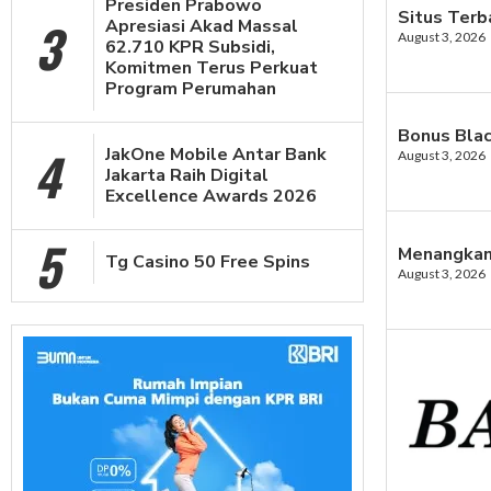
Presiden Prabowo
Situs Terb
3
Apresiasi Akad Massal
August 3, 2026
62.710 KPR Subsidi,
Komitmen Terus Perkuat
Program Perumahan
Bonus Blac
4
JakOne Mobile Antar Bank
August 3, 2026
Jakarta Raih Digital
Excellence Awards 2026
5
Menangkan 
Tg Casino 50 Free Spins
August 3, 2026