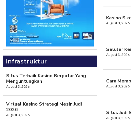
Kasino Slo
August 3, 2026
Seluler Ke
August 3, 2026
Infrastruktur
Situs Terbaik Kasino Berputar Yang
Cara Memp
Menguntungkan
August 3, 2026
August 3, 2026
Virtual Kasino Strategi Mesin Judi
2026
Situs Judi 
August 3, 2026
August 3, 2026