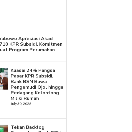
Prabowo Apresiasi Akad
.710 KPR Subsidi, Komitmen
kuat Program Perumahan
Kuasai 24% Pangsa
Pasar KPR Subsidi,
Bank BSN Bawa
Pengemudi Ojol hingga
Pedagang Kelontong
Miliki Rumah
July 30, 2026
Tekan Backlog