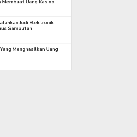
 Membuat Uang Kasino
lahkan Judi Elektronik
nus Sambutan
 Yang Menghasilkan Uang