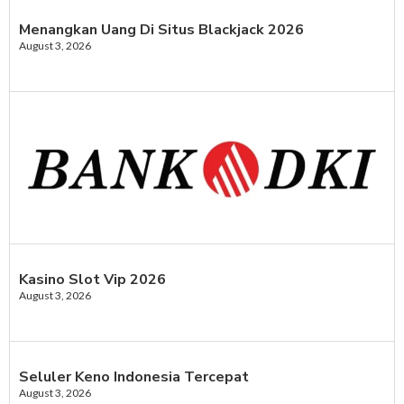
Menangkan Uang Di Situs Blackjack 2026
August 3, 2026
Kasino Slot Vip 2026
August 3, 2026
Seluler Keno Indonesia Tercepat
August 3, 2026