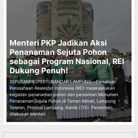
Menteri
PKP Jadikan Aksi
Penanaman Sejuta Pohon
sebagai Program Nasional, REI
Dukung Penuh!
SEPUTARPROPERTI/BANDAR LAMPUNG - Persatuan
Perusahaan Realestat Indonesia (REI) melaksanakan
kegiatan penanaman pohon dan peresmian Monumen
Penanaman Sejuta Pohon di Taman Kehati, Lampung
Selatan, Provinsi Lampung, Kamis (7/5). Peresmian
dilakukan Menteri