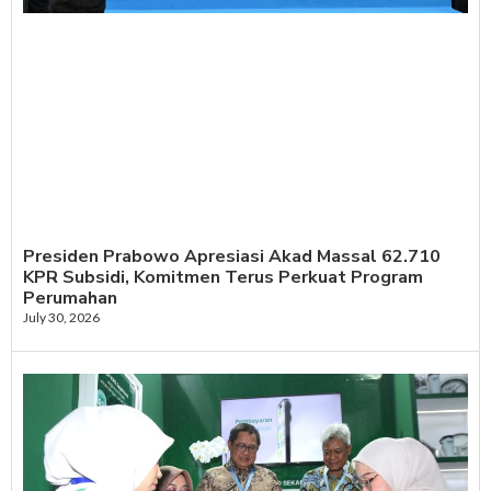
Presiden Prabowo Apresiasi Akad Massal 62.710
KPR Subsidi, Komitmen Terus Perkuat Program
Perumahan
July 30, 2026
K
P
P
S
B