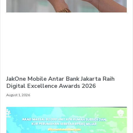
JakOne Mobile Antar Bank Jakarta Raih
Digital Excellence Awards 2026
August 1, 2026
P
P
A
A
M