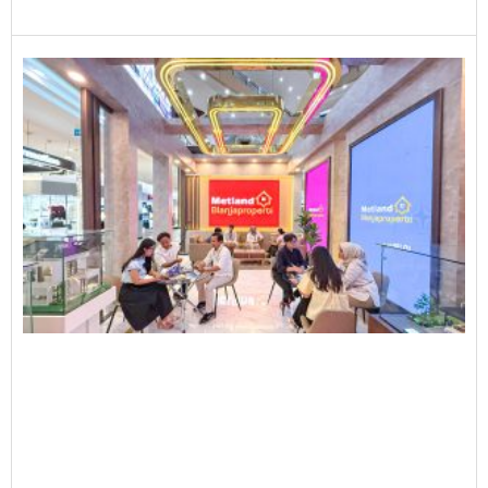
M
B
2
S
S
J