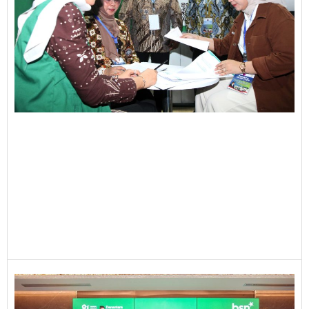
B
P
O
h
P
K
M
R
Ju
T
B
P