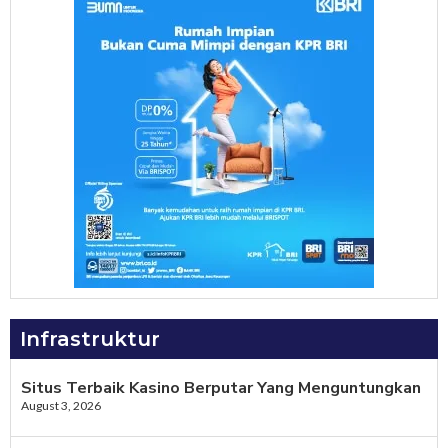
Infrastruktur
Situs Terbaik Kasino Berputar Yang Menguntungkan
August 3, 2026