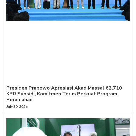
Presiden Prabowo Apresiasi Akad Massal 62.710
KPR Subsidi, Komitmen Terus Perkuat Program
Perumahan
July 30, 2026
K
P