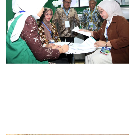
P
S
B
B
P
O
h
P
K
M
R
Ju