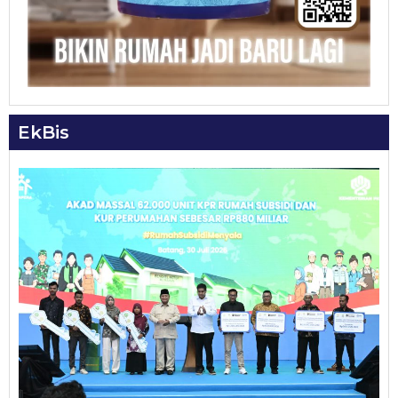
EkBis