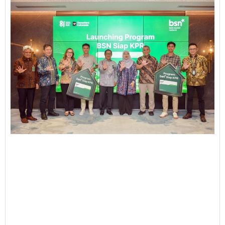
T
B
P
B
L
I
P
‘
K
Ju