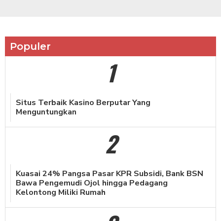
Populer
1
Situs Terbaik Kasino Berputar Yang
Menguntungkan
2
Kuasai 24% Pangsa Pasar KPR Subsidi, Bank BSN
Bawa Pengemudi Ojol hingga Pedagang
Kelontong Miliki Rumah