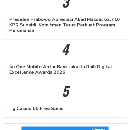
3
Presiden Prabowo Apresiasi Akad Massal 62.710
KPR Subsidi, Komitmen Terus Perkuat Program
Perumahan
4
JakOne Mobile Antar Bank Jakarta Raih Digital
Excellence Awards 2026
5
Tg Casino 50 Free Spins