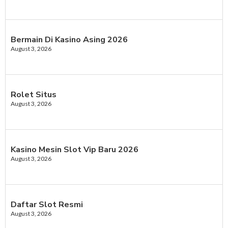
Bermain Di Kasino Asing 2026
August 3, 2026
Rolet Situs
August 3, 2026
Kasino Mesin Slot Vip Baru 2026
August 3, 2026
Daftar Slot Resmi
August 3, 2026