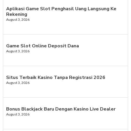
Aplikasi Game Slot Penghasil Uang Langsung Ke
Rekening
August 3, 2026
Game Slot Online Deposit Dana
August 3, 2026
Situs Terbaik Kasino Tanpa Registrasi 2026
August 3, 2026
Bonus Blackjack Baru Dengan Kasino Live Dealer
August 3, 2026