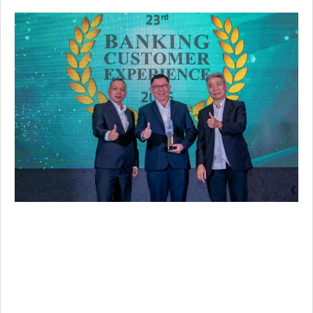
B
R
P
p
I
M
C
E
A
2
Ju