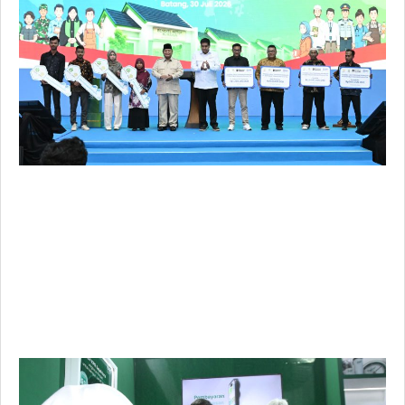
6
K
S
K
T
P
P
P
Ju
K
2
P