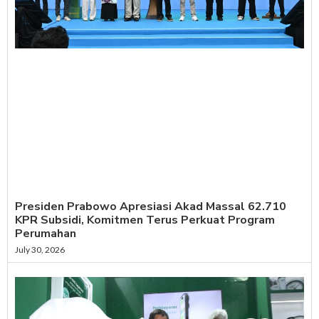
Presiden Prabowo Apresiasi Akad Massal 62.710
KPR Subsidi, Komitmen Terus Perkuat Program
Perumahan
July 30, 2026
K
P