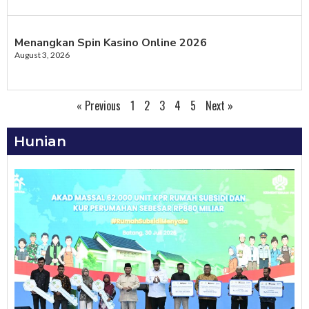
Menangkan Spin Kasino Online 2026
August 3, 2026
« Previous
1
2
3
4
5
Next »
Hunian