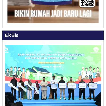
EkBis