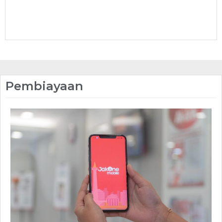
Pembiayaan