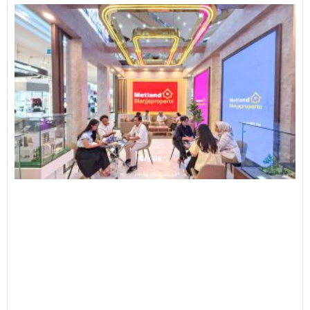
M
B
2
S
S
J