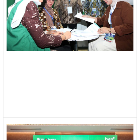
B
P
O
h
P
K
M
R
Ju
T
B
P