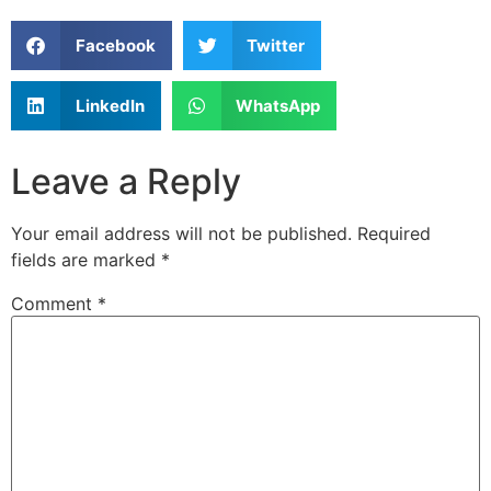
Facebook
Twitter
LinkedIn
WhatsApp
Leave a Reply
Your email address will not be published.
Required
fields are marked
*
Comment
*