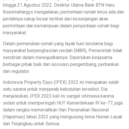
hingga 21 Agustus 2022. Direktur Utama Bank BTN Haru
Koesmahargyo mengatakan, permintaan rumah terus ada dan
jumlahnya cukup besar terlihat dari kesenjangan akan
permintaan dan kemampuan dalam penyediaan rumah bagi
masyarakat.
Dalam pemenuhan rumah yang layak huni terutama bagi
masyarakat berpenghasilan rendah (MBR), Pemerintah tidak
sendirian dalam mewujudkannya. Diperlukan kerjasama
berbagai pihak baik dari asosiasi pengembang, perbankan
dan regulator.
Indonesia Property Expo (IPEX) 2022 ini merupakan salah
satu sarana untuk menjawab kebutuhan tersebut. Dia
menjelaskan, IPEX 2022 kali ini sangat istimewa karena
selain untuk memperingati HUT Kemerdekaan RI ke-77, juga
dalam rangka memeriahkan Hari Perumahan Nasional
(Hapernas) tahun 2022 yang mengusung tema Hunian Layak
dan Terjangkau untuk Semua.