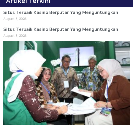
Artikel Terkini
Situs Terbaik Kasino Berputar Yang Menguntungkan
August 3, 2026
Situs Terbaik Kasino Berputar Yang Menguntungkan
August 3, 2026