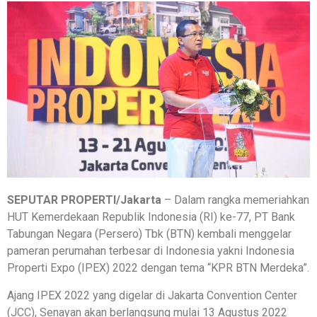
SEPUTAR PROPERTI/Jakarta
– Dalam rangka memeriahkan
HUT Kemerdekaan Republik Indonesia (RI) ke-77, PT Bank
Tabungan Negara (Persero) Tbk (BTN) kembali menggelar
pameran perumahan terbesar di Indonesia yakni Indonesia
Properti Expo (IPEX) 2022 dengan tema “KPR BTN Merdeka”.
Ajang IPEX 2022 yang digelar di Jakarta Convention Center
(JCC), Senayan akan berlangsung mulai 13 Agustus 2022