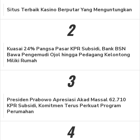
Situs Terbaik Kasino Berputar Yang Menguntungkan
2
Kuasai 24% Pangsa Pasar KPR Subsidi, Bank BSN
Bawa Pengemudi Ojol hingga Pedagang Kelontong
Miliki Rumah
3
Presiden Prabowo Apresiasi Akad Massal 62.710
KPR Subsidi, Komitmen Terus Perkuat Program
Perumahan
4