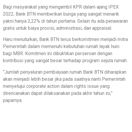
Bagi masyarakat yang mengambil KPR dalam ajang IPEX
2022, Bank BTN memberikan bunga yang sangat menarik
yakni hanya 2,22% di tahun pertama. Selain itu ada penawaran
gratis untuk biaya provisi, administrasi, dan appraisal.
Haru menuturkan, Bank BTN terus berkomitmen menjadi mitra
Pemerintah dalam memenuhi kebutuhan rumah layak huni
bagi MBR. Komitmen ini dibuktikan perseroan dengan
kontribusi yang sangat besar terhadap program sejuta rumah.
“Jumlah penyaluran pembiayaan rumah Bank BTN diharapkan
akan menjadi lebih besar jika pada saatnya nanti Pemerintah
menyetujui corporate action dalam rights issue yang
direncanakan dapat dilaksanakan pada akhir tahun ini,”
paparnya.