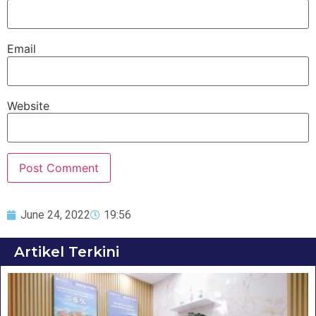
Email
Website
June 24, 2022
19:56
Artikel Terkini