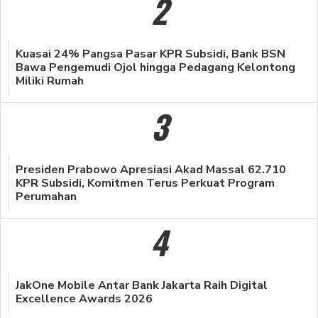
2
Kuasai 24% Pangsa Pasar KPR Subsidi, Bank BSN
Bawa Pengemudi Ojol hingga Pedagang Kelontong
Miliki Rumah
3
Presiden Prabowo Apresiasi Akad Massal 62.710
KPR Subsidi, Komitmen Terus Perkuat Program
Perumahan
4
JakOne Mobile Antar Bank Jakarta Raih Digital
Excellence Awards 2026