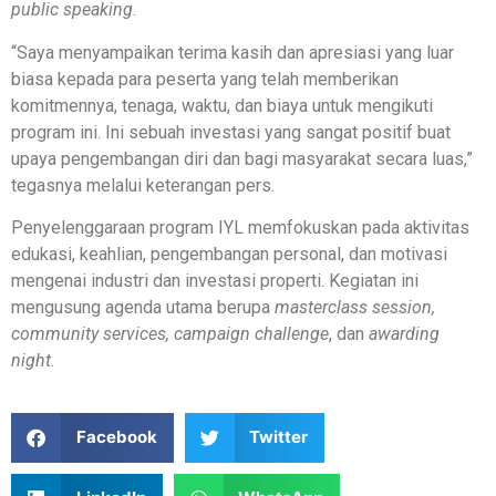
public speaking
.
“Saya menyampaikan terima kasih dan apresiasi yang luar
biasa kepada para peserta yang telah memberikan
komitmennya, tenaga, waktu, dan biaya untuk mengikuti
program ini. Ini sebuah investasi yang sangat positif buat
upaya pengembangan diri dan bagi masyarakat secara luas,”
tegasnya melalui keterangan pers.
Penyelenggaraan program IYL memfokuskan pada aktivitas
edukasi, keahlian, pengembangan personal, dan motivasi
mengenai industri dan investasi properti. Kegiatan ini
mengusung agenda utama berupa
masterclass session,
community services, campaign challenge
, dan
awarding
night
.
Facebook
Twitter