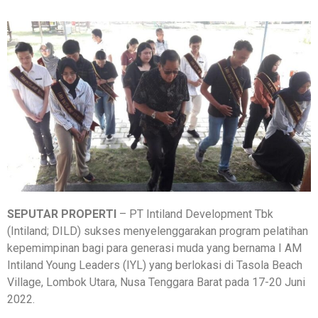
SEPUTAR PROPERTI
– PT Intiland Development Tbk
(Intiland; DILD) sukses menyelenggarakan program pelatihan
kepemimpinan bagi para generasi muda yang bernama I AM
Intiland Young Leaders (IYL) yang berlokasi di Tasola Beach
Village, Lombok Utara, Nusa Tenggara Barat pada 17-20 Juni
2022.