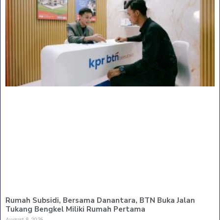
Rumah Subsidi, Bersama Danantara, BTN Buka Jalan
Tukang Bengkel Miliki Rumah Pertama
August 8, 2026