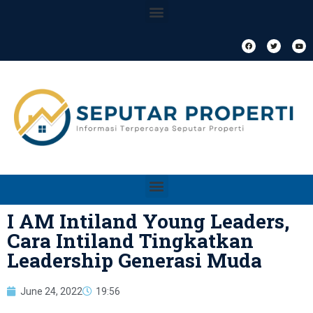
I AM Intiland Young Leaders,
Cara Intiland Tingkatkan
Leadership Generasi Muda
June 24, 2022
19:56