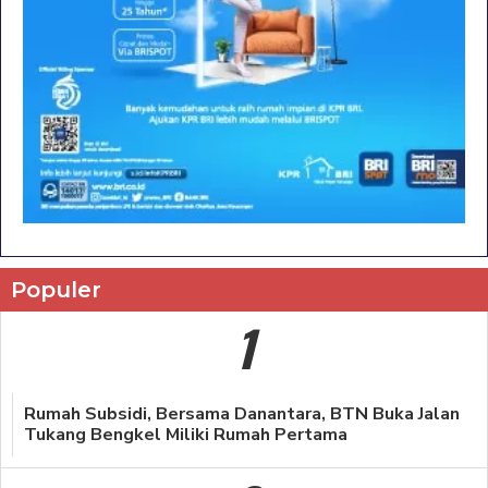
Populer
1
Rumah Subsidi, Bersama Danantara, BTN Buka Jalan
Tukang Bengkel Miliki Rumah Pertama