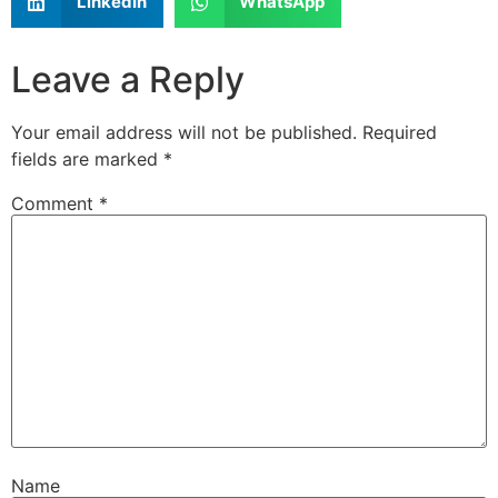
LinkedIn
WhatsApp
Leave a Reply
Your email address will not be published.
Required
fields are marked
*
Comment
*
Name