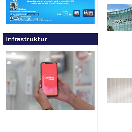
Infrastruktur