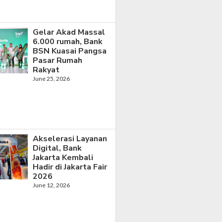
Gelar Akad Massal
6.000 rumah, Bank
BSN Kuasai Pangsa
Pasar Rumah
Rakyat
June 25, 2026
Akselerasi Layanan
Digital, Bank
Jakarta Kembali
Hadir di Jakarta Fair
2026
June 12, 2026