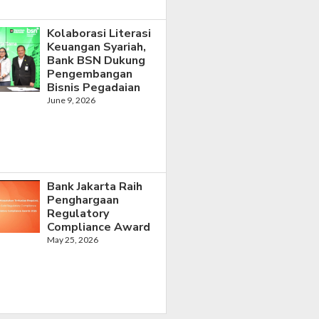
Kolaborasi Literasi
Keuangan Syariah,
Bank BSN Dukung
Pengembangan
Bisnis Pegadaian
June 9, 2026
Bank Jakarta Raih
Penghargaan
Regulatory
Compliance Award
May 25, 2026