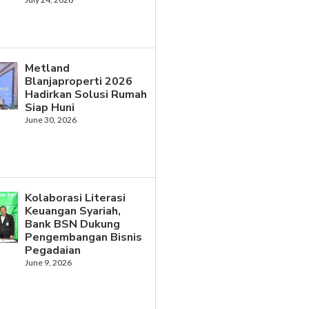
Metland
Blanjaproperti 2026
Hadirkan Solusi Rumah
Siap Huni
June 30, 2026
Kolaborasi Literasi
Keuangan Syariah,
Bank BSN Dukung
Pengembangan Bisnis
Pegadaian
June 9, 2026