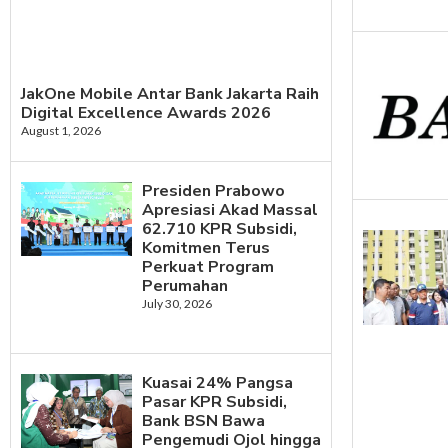
JakOne Mobile Antar Bank Jakarta Raih
Digital Excellence Awards 2026
August 1, 2026
Presiden Prabowo
Apresiasi Akad Massal
62.710 KPR Subsidi,
Komitmen Terus
Perkuat Program
Perumahan
July 30, 2026
Kuasai 24% Pangsa
Pasar KPR Subsidi,
Bank BSN Bawa
Pengemudi Ojol hingga